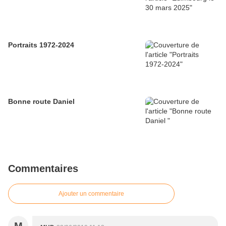
Portraits 1972-2024
Bonne route Daniel
Commentaires
Ajouter un commentaire