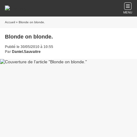
MENU
Accueil
» Blonde on blonde.
Blonde on blonde.
Publié le 30/05/2010 à 10:55
Par
Daniel.Sauvaitre