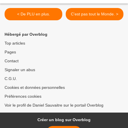
< De PLU en plus.
C'est pas tout le Monde. >
Hébergé par Overblog
Top articles
Pages
Contact
Signaler un abus
C.G.U.
Cookies et données personnelles
Préférences cookies
Voir le profil de Daniel Sauvaitre sur le portail Overblog
Créer un blog sur Overblog