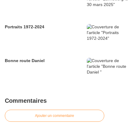
Portraits 1972-2024
Bonne route Daniel
Commentaires
Ajouter un commentaire