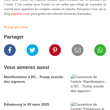
l’ouest. C’est comme pour Zocato on est même pas obligé de connaître la
corrida pour apprécier les comptes rendus de matchs. Précipitez-vous sur le
blog
papillon ovale
pour goûter des rebonds littéraires inattendus.
#coup de coeur
Partager
Vous aimerez aussi
Manifestation à DC…Trump suscite
des aigreurs.
Edimbourg le 30 mars 2025