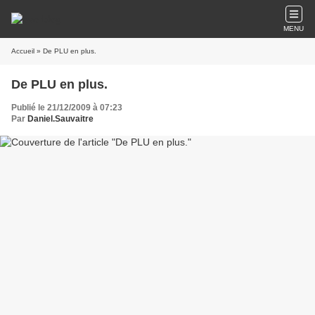
MENU
Accueil
» De PLU en plus.
De PLU en plus.
Publié le 21/12/2009 à 07:23
Par
Daniel.Sauvaitre