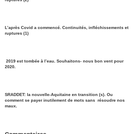
L’après Covid a commencé. Continuités, infléchissements et
ruptures (1)
2019 est tombée à l’eau. Souhaitons- nous bon vent pour
2020.
SRADDET: la nouvelle-Aquitaine en transition (s). Ou
comment se payer inutilement de mots sans résoudre nos
maux.