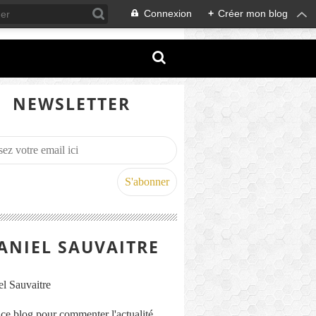
Connexion
+
Créer mon blog
NEWSLETTER
ANIEL SAUVAITRE
s ce blog pour commenter l'actualité,