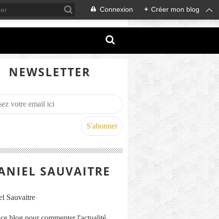
Connexion
+
Créer mon blog
NEWSLETTER
ANIEL SAUVAITRE
s ce blog pour commenter l'actualité,