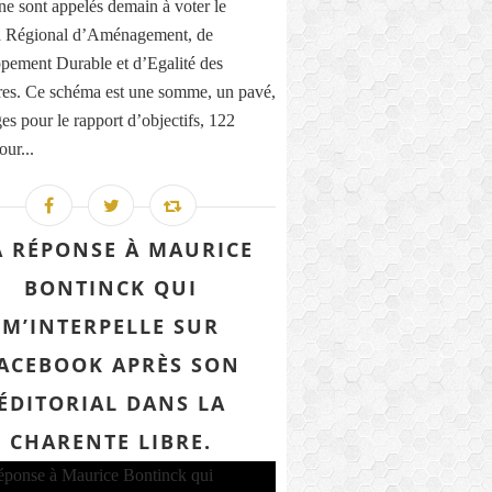
ne sont appelés demain à voter le
 Régional d’Aménagement, de
pement Durable et d’Egalité des
ires. Ce schéma est une somme, un pavé,
es pour le rapport d’objectifs, 122
our...
 RÉPONSE À MAURICE
BONTINCK QUI
M’INTERPELLE SUR
ACEBOOK APRÈS SON
ÉDITORIAL DANS LA
CHARENTE LIBRE.