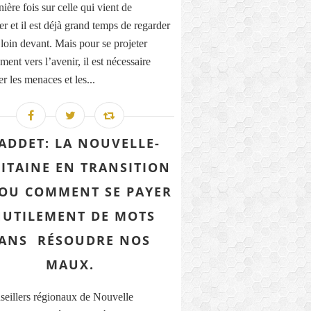
ière fois sur celle qui vient de
r et il est déjà grand temps de regarder
 loin devant. Mais pour se projeter
ment vers l’avenir, il est nécessaire
r les menaces et les...
ADDET: LA NOUVELLE-
ITAINE EN TRANSITION
. OU COMMENT SE PAYER
NUTILEMENT DE MOTS
ANS RÉSOUDRE NOS
MAUX.
seillers régionaux de Nouvelle