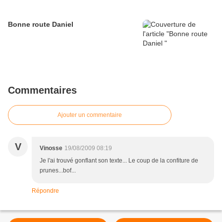
Bonne route Daniel
Commentaires
Ajouter un commentaire
V
Vinosse
19/08/2009 08:19
Je l'ai trouvé gonflant son texte... Le coup de la confiture de
prunes...bof...
Répondre