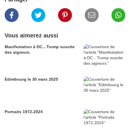
Vous aimerez aussi
Manifestation à DC…Trump suscite
des aigreurs.
Edimbourg le 30 mars 2025
Portraits 1972-2024