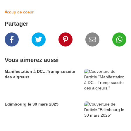
#coup de coeur
Partager
Vous aimerez aussi
Manifestation à DC…Trump suscite
des aigreurs.
Edimbourg le 30 mars 2025