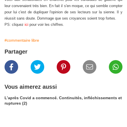
leur convenaient très bien. En fait il s'en moque, ce qui semble compter
pour lui c'est de dupliquer l'opinion de ses lecteurs sur la sienne. Il y
réussit sans doute. Dommage que ses croyances soient trop fortes.
PS: cliquez
ici
pour voir les chiffres.
#commentaire libre
Partager
Vous aimerez aussi
L’après Covid a commencé. Continuités, infléchissements et
ruptures (2)