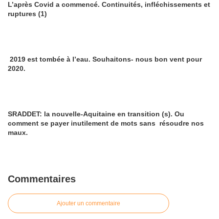
L’après Covid a commencé. Continuités, infléchissements et
ruptures (1)
2019 est tombée à l’eau. Souhaitons- nous bon vent pour
2020.
SRADDET: la nouvelle-Aquitaine en transition (s). Ou
comment se payer inutilement de mots sans résoudre nos
maux.
Commentaires
Ajouter un commentaire