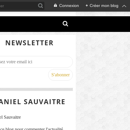
Connexion
+
Créer mon blog
NEWSLETTER
ANIEL SAUVAITRE
s ce blog pour commenter l'actualité,