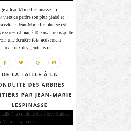
e à Jean Marie Lespinasse. Le
 vient de perdre son plus génial et
serviteur. Jean-Marie Lespinasse est
ce samedi 3 mai, à 85 ans. Il nous quitte
oir, une dernière fois, activement
é aux choix des géniteurs de...
DE LA TAILLE À LA
ONDUITE DES ARBRES
ITIERS PAR JEAN-MARIE
LESPINASSE