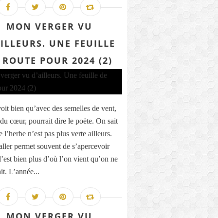
MON VERGER VU
AILLEURS. UNE FEUILLE
 ROUTE POUR 2024 (2)
oit bien qu’avec des semelles de vent,
du cœur, pourrait dire le poète. On sait
 l’herbe n’est pas plus verte ailleurs.
aller permet souvent de s’apercevoir
l’est bien plus d’où l’on vient qu’on ne
it. L’année...
MON VERGER VU