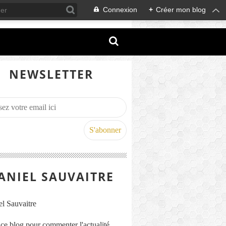
Connexion
+
Créer mon blog
NEWSLETTER
ANIEL SAUVAITRE
s ce blog pour commenter l'actualité,