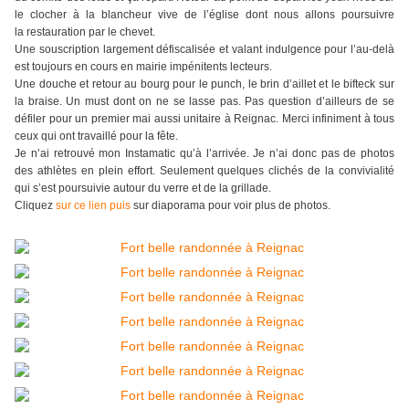
le clocher à la blancheur vive de l’église dont nous allons poursuivre
la restauration par le chevet.
Une souscription largement défiscalisée et valant indulgence pour l’au-delà
est toujours en cours en mairie impénitents lecteurs.
Une douche et retour au bourg pour le punch, le brin d’aillet et le bifteck sur
la braise. Un must dont on ne se lasse pas. Pas question d’ailleurs de se
défiler pour un premier mai aussi unitaire à Reignac. Merci infiniment à tous
ceux qui ont travaillé pour la fête.
Je n’ai retrouvé mon Instamatic qu’à l’arrivée. Je n’ai donc pas de photos
des athlètes en plein effort. Seulement quelques clichés de la convivialité
qui s’est poursuivie autour du verre et de la grillade.
Cliquez
sur ce lien puis
sur diaporama pour voir plus de photos.