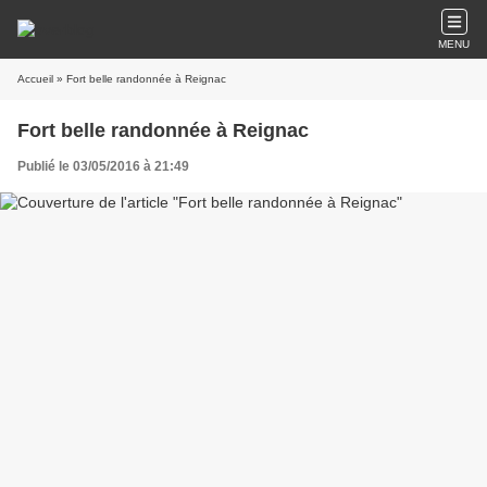
MENU
Accueil
» Fort belle randonnée à Reignac
Fort belle randonnée à Reignac
Publié le 03/05/2016 à 21:49