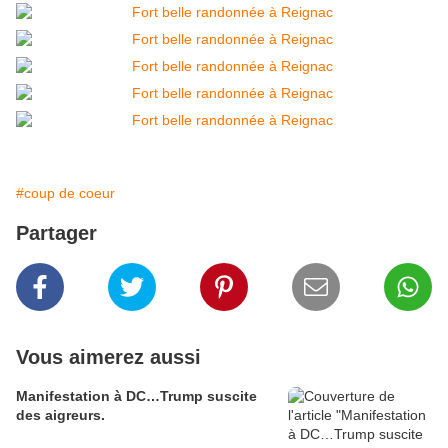
#coup de coeur
Partager
Vous aimerez aussi
Manifestation à DC…Trump suscite
des aigreurs.