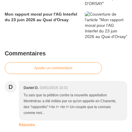
Mon rapport moral pour l'AG Interfel
du 23 juin 2026 au Quai d'Orsay
Commentaires
Ajouter un commentaire
D
Daniel D.
03/01/2016 10:31
Tu sais que la pétition contre la nouvelle appellation
Montmérac a été initiée par ce qu'on appelle en Charente,
des "rapportés" !<br /> <br /> Un couple que tu connais
comme moi...
Répondre