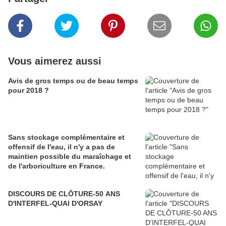
Vous aimerez aussi
Avis de gros temps ou de beau temps
pour 2018 ?
Sans stockage complémentaire et
offensif de l'eau, il n'y a pas de
maintien possible du maraîchage et
de l'arboriculture en France.
DISCOURS DE CLÔTURE-50 ANS
D'INTERFEL-QUAI D'ORSAY