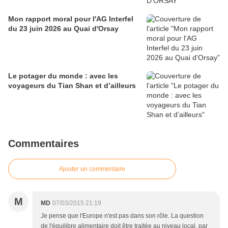
Mon rapport moral pour l'AG Interfel
du 23 juin 2026 au Quai d'Orsay
Le potager du monde : avec les
voyageurs du Tian Shan et d’ailleurs
Commentaires
Ajouter un commentaire
M
MD
07/03/2015 21:19
Je pense que l'Europe n'est pas dans son rôle. La question
de l'équilibre alimentaire doit être traitée au niveau local, par