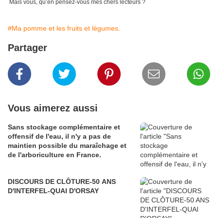
Mais vous, qu’en pensez-vous mes chers lecteurs ?
#Ma pomme et les fruits et légumes.
Partager
Vous aimerez aussi
Sans stockage complémentaire et
offensif de l'eau, il n'y a pas de
maintien possible du maraîchage et
de l'arboriculture en France.
DISCOURS DE CLÔTURE-50 ANS
D'INTERFEL-QUAI D'ORSAY