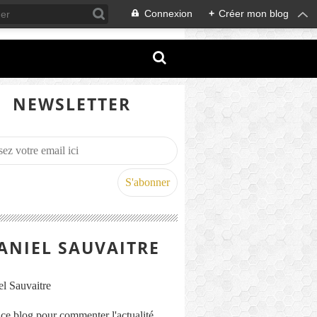
Connexion
+
Créer mon blog
NEWSLETTER
ANIEL SAUVAITRE
s ce blog pour commenter l'actualité,