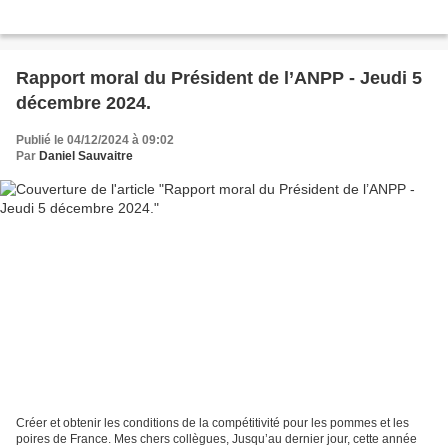
Rapport moral du Président de l’ANPP - Jeudi 5
décembre 2024.
Publié le 04/12/2024 à 09:02
Par
Daniel Sauvaitre
Créer et obtenir les conditions de la compétitivité pour les pommes et les
poires de France. Mes chers collègues, Jusqu’au dernier jour, cette année