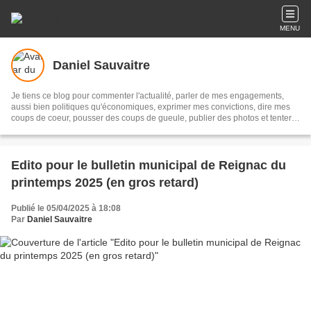
MENU
Daniel Sauvaitre
Je tiens ce blog pour commenter l'actualité, parler de mes engagements,
aussi bien politiques qu'économiques, exprimer mes convictions, dire mes
coups de coeur, pousser des coups de gueule, publier des photos et tenter
quelquefois d'avoir de l'humour.
Edito pour le bulletin municipal de Reignac du
printemps 2025 (en gros retard)
Publié le 05/04/2025 à 18:08
Par
Daniel Sauvaitre