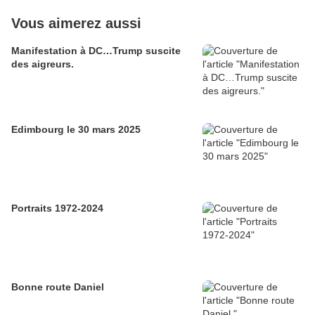
Vous aimerez aussi
Manifestation à DC…Trump suscite
des aigreurs.
Edimbourg le 30 mars 2025
Portraits 1972-2024
Bonne route Daniel