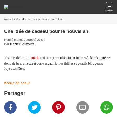
MENU
Accueil
» Une idée de cadeau pour le nouvel an.
Une idée de cadeau pour le nouvel an.
Publié le 26/12/2009 à 20:34
Par
Daniel.Sauvaitre
Je viens de lire un
article
qui m’a particulièrement intéressé. Je m’empresse
donc de le soumettre à votre sagacité, mes fidèles et gentils bloggeurs.
Joyeuses fêtes.
#coup de coeur
Partager