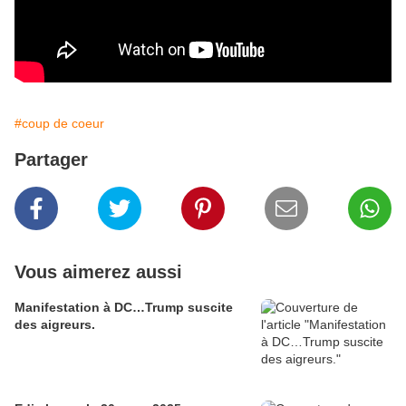
#coup de coeur
Partager
Vous aimerez aussi
Manifestation à DC…Trump suscite
des aigreurs.