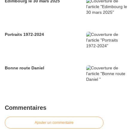
Edimbourg le 30 mars 2025
Portraits 1972-2024
Bonne route Daniel
Commentaires
Ajouter un commentaire