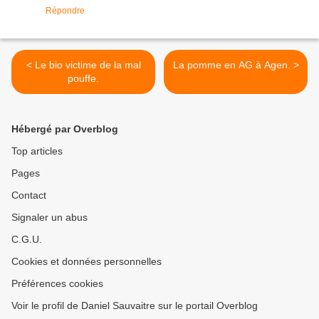
Répondre
< Le bio victime de la mal
La pomme en AG à Agen. >
pouffe.
Hébergé par Overblog
Top articles
Pages
Contact
Signaler un abus
C.G.U.
Cookies et données personnelles
Préférences cookies
Voir le profil de Daniel Sauvaitre sur le portail Overblog