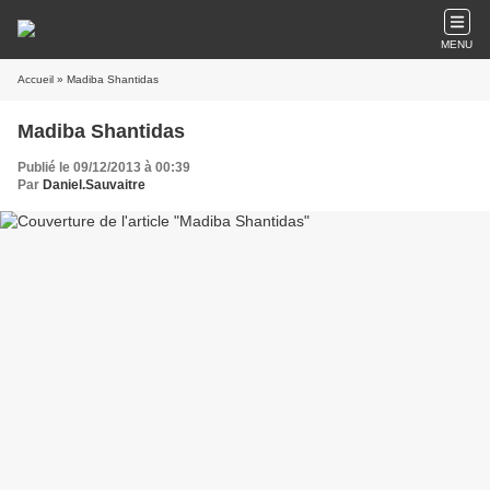
MENU
Accueil
» Madiba Shantidas
Madiba Shantidas
Publié le 09/12/2013 à 00:39
Par
Daniel.Sauvaitre