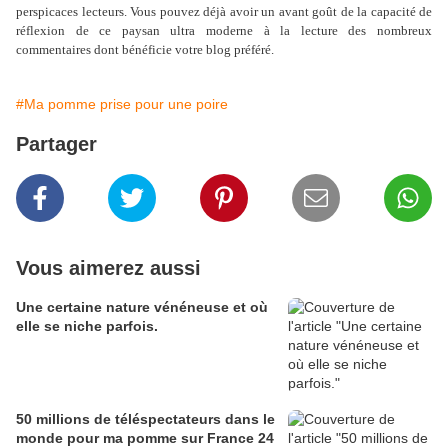
perspicaces lecteurs. Vous pouvez déjà avoir un avant goût de la capacité de
réflexion de ce paysan ultra moderne à la lecture des nombreux
commentaires dont bénéficie votre blog préféré.
#Ma pomme prise pour une poire
Partager
Vous aimerez aussi
Une certaine nature vénéneuse et où
elle se niche parfois.
50 millions de téléspectateurs dans le
monde pour ma pomme sur France 24