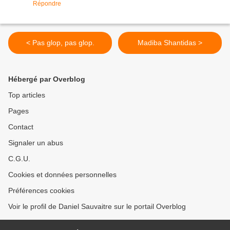
Répondre
< Pas glop, pas glop.
Madiba Shantidas >
Hébergé par Overblog
Top articles
Pages
Contact
Signaler un abus
C.G.U.
Cookies et données personnelles
Préférences cookies
Voir le profil de Daniel Sauvaitre sur le portail Overblog