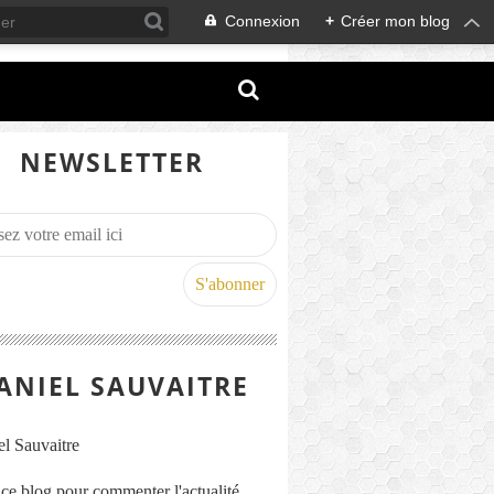
Connexion
+
Créer mon blog
NEWSLETTER
ANIEL SAUVAITRE
s ce blog pour commenter l'actualité,