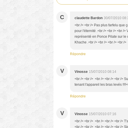
C
claudette Bardon
30/07/2010 08:
<br /> <br /> Pas plus farfelu que 
pour l'éternité .<br /> <br /> <br /
représenté en Ponce Pilate sur le 
Khache .<br /> <br /> <br /> <br />
Répondre
V
Vinosse
15/07/2010 08:14
<br /> <br /> <br /> <br /> <br /> 
tenant l'appareil les bras levés !!!!<
Répondre
V
Vinosse
15/07/2010 07:16
<br /> <br /> <br /> <br /> <br /> T'
<br /> <br /> <br /> <br /> <br /> 