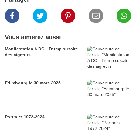
Vous aimerez aussi
Manifestation à DC…Trump suscite
des aigreurs.
Edimbourg le 30 mars 2025
Portraits 1972-2024