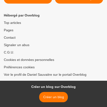
Hébergé par Overblog
Top articles
Pages
Contact
Signaler un abus
C.G.U.
Cookies et données personnelles
Préférences cookies
Voir le profil de Daniel Sauvaitre sur le portail Overblog
Créer un blog sur Overblog
Créer un blog