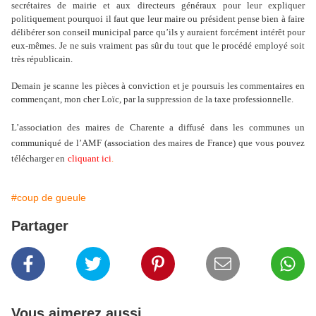
secrétaires de mairie et aux directeurs généraux pour leur expliquer
politiquement pourquoi il faut que leur maire ou président pense bien à faire
délibérer son conseil municipal parce qu’ils y auraient forcément intérêt pour
eux-mêmes. Je ne suis vraiment pas sûr du tout que le procédé employé soit
très républicain.
Demain je scanne les pièces à conviction et je poursuis les commentaires en
commençant, mon cher Loïc, par la suppression de la taxe professionnelle.
L’association des maires de Charente a diffusé dans les communes un
communiqué de l’AMF (association des maires de France) que vous pouvez
télécharger en
cliquant ici
.
#coup de gueule
Partager
Vous aimerez aussi