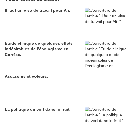
Il faut un visa de travail pour Ali.
Etude clinique de quelques effets
indésirables de l’écologisme en
Corrèze.
Assassins et voleurs.
La politique du vert dans le fruit.