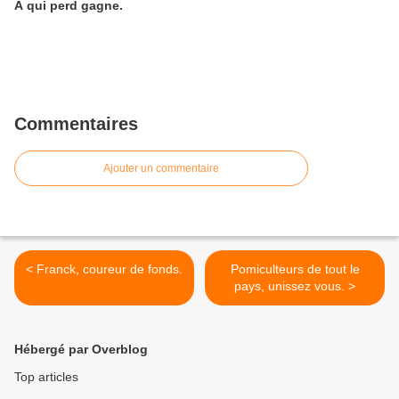
A qui perd gagne.
Commentaires
Ajouter un commentaire
< Franck, coureur de fonds.
Pomiculteurs de tout le
pays, unissez vous. >
Hébergé par Overblog
Top articles