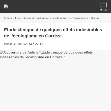
MENU
Accueil
» Etude clinique de quelques effets indésirables de l’écologisme en Corrèze.
Etude clinique de quelques effets indésirables
de l’écologisme en Corrèze.
Publié le 29/05/2014 à 22:15