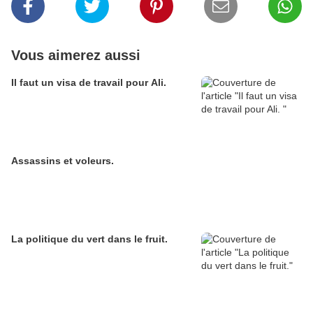
Vous aimerez aussi
Il faut un visa de travail pour Ali.
Assassins et voleurs.
La politique du vert dans le fruit.