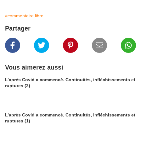
#commentaire libre
Partager
Vous aimerez aussi
L’après Covid a commencé. Continuités, infléchissements et
ruptures (2)
L’après Covid a commencé. Continuités, infléchissements et
ruptures (1)