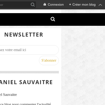
Connexion
+
Créer mon blog
NEWSLETTER
ANIEL SAUVAITRE
s ce blog pour commenter l'actualité,