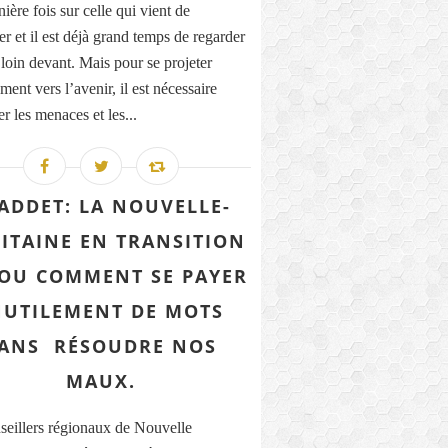
ière fois sur celle qui vient de
r et il est déjà grand temps de regarder
 loin devant. Mais pour se projeter
ment vers l’avenir, il est nécessaire
r les menaces et les...
ADDET: LA NOUVELLE-
ITAINE EN TRANSITION
. OU COMMENT SE PAYER
NUTILEMENT DE MOTS
ANS RÉSOUDRE NOS
MAUX.
seillers régionaux de Nouvelle