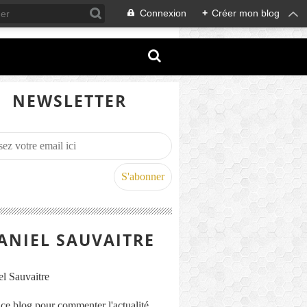
Connexion
+
Créer mon blog
NEWSLETTER
ANIEL SAUVAITRE
s ce blog pour commenter l'actualité,