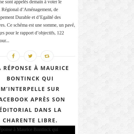
ne sont appelés demain à voter le
 Régional d’Aménagement, de
pement Durable et d’Egalité des
ires. Ce schéma est une somme, un pavé,
es pour le rapport d’objectifs, 122
our...
 RÉPONSE À MAURICE
BONTINCK QUI
M’INTERPELLE SUR
ACEBOOK APRÈS SON
ÉDITORIAL DANS LA
CHARENTE LIBRE.