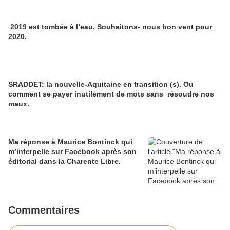
2019 est tombée à l’eau. Souhaitons- nous bon vent pour
2020.
SRADDET: la nouvelle-Aquitaine en transition (s). Ou
comment se payer inutilement de mots sans résoudre nos
maux.
Ma réponse à Maurice Bontinck qui
m’interpelle sur Facebook après son
éditorial dans la Charente Libre.
Commentaires