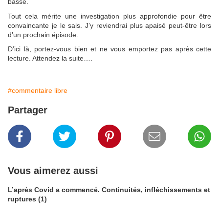
basse.
Tout cela mérite une investigation plus approfondie pour être
convaincante je le sais. J’y reviendrai plus apaisé peut-être lors
d’un prochain épisode.
D’ici là, portez-vous bien et ne vous emportez pas après cette
lecture. Attendez la suite….
#commentaire libre
Partager
Vous aimerez aussi
L’après Covid a commencé. Continuités, infléchissements et
ruptures (1)