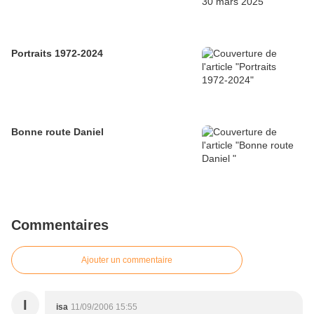
Portraits 1972-2024
Bonne route Daniel
Commentaires
Ajouter un commentaire
I
isa
11/09/2006 15:55