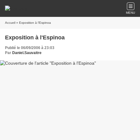
MENU
Accueil
» Exposition à l'Espinoa
Exposition à l'Espinoa
Publié le 06/09/2006 à 23:03
Par
Daniel.Sauvaitre