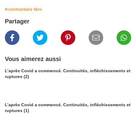
#commentaire libre
Partager
Vous aimerez aussi
L’après Covid a commencé. Continuités, infléchissements et
ruptures (2)
L’après Covid a commencé. Continuités, infléchissements et
ruptures (1)