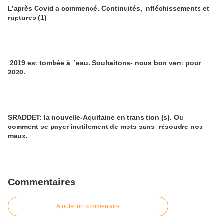
L’après Covid a commencé. Continuités, infléchissements et
ruptures (1)
2019 est tombée à l’eau. Souhaitons- nous bon vent pour
2020.
SRADDET: la nouvelle-Aquitaine en transition (s). Ou
comment se payer inutilement de mots sans résoudre nos
maux.
Commentaires
Ajouter un commentaire