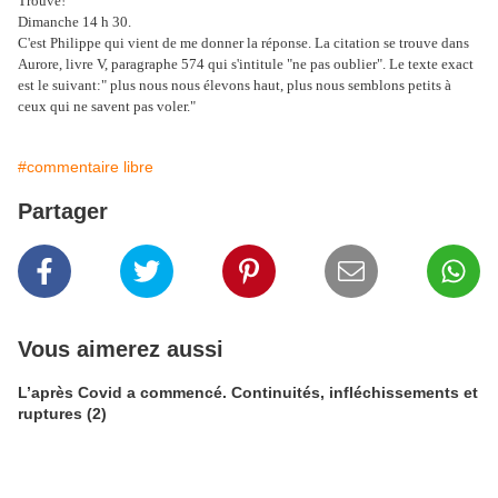
Trouvé!
Dimanche 14 h 30.
C'est Philippe qui vient de me donner la réponse. La citation se trouve dans
Aurore, livre V, paragraphe 574 qui s'intitule "ne pas oublier". Le texte exact
est le suivant:" plus nous nous élevons haut, plus nous semblons petits à
ceux qui ne savent pas voler."
#commentaire libre
Partager
Vous aimerez aussi
L’après Covid a commencé. Continuités, infléchissements et
ruptures (2)