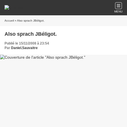
MENU
Accueil
» Also sprach JBéligot.
Also sprach JBéligot.
Publié le 15/11/2008 à 23:54
Par
Daniel.Sauvaitre