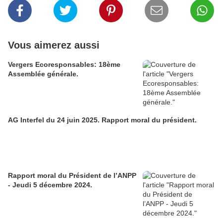
Vous aimerez aussi
Vergers Ecoresponsables: 18ème
Assemblée générale.
AG Interfel du 24 juin 2025. Rapport moral du président.
Rapport moral du Président de l’ANPP
- Jeudi 5 décembre 2024.