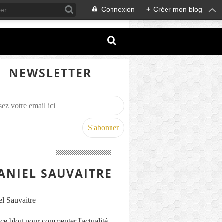
Connexion
+
Créer mon blog
NEWSLETTER
ANIEL SAUVAITRE
s ce blog pour commenter l'actualité,