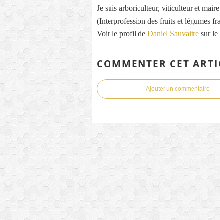
Je suis arboriculteur, viticulteur et mai
(Interprofession des fruits et légumes fra
Voir le profil de
Daniel Sauvaitre
sur le
COMMENTER CET ARTI
Ajouter un commentaire