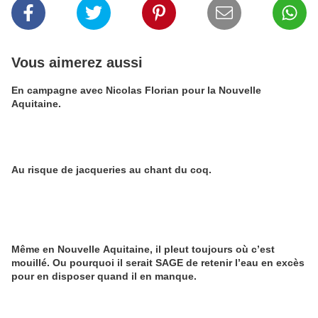
Vous aimerez aussi
En campagne avec Nicolas Florian pour la Nouvelle
Aquitaine.
Au risque de jacqueries au chant du coq.
Même en Nouvelle Aquitaine, il pleut toujours où c’est
mouillé. Ou pourquoi il serait SAGE de retenir l’eau en excès
pour en disposer quand il en manque.