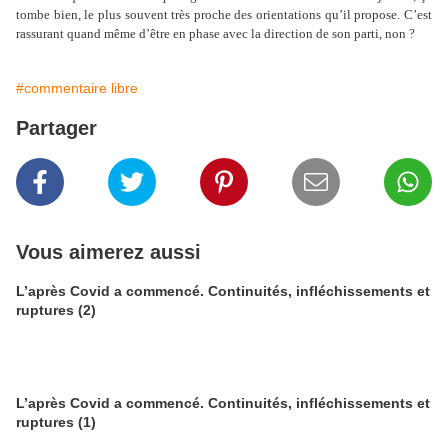
tombe bien, le plus souvent très proche des orientations qu’il propose. C’est
rassurant quand même d’être en phase avec la direction de son parti, non ?
#commentaire libre
Partager
Vous aimerez aussi
L’après Covid a commencé. Continuités, infléchissements et
ruptures (2)
L’après Covid a commencé. Continuités, infléchissements et
ruptures (1)