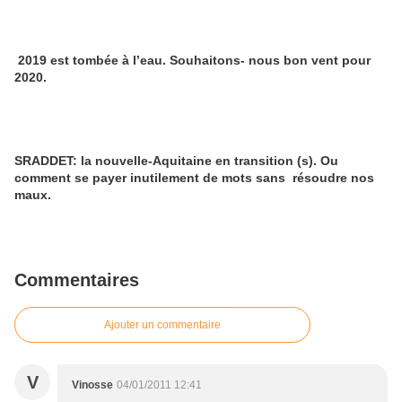
2019 est tombée à l’eau. Souhaitons- nous bon vent pour
2020.
SRADDET: la nouvelle-Aquitaine en transition (s). Ou
comment se payer inutilement de mots sans résoudre nos
maux.
Commentaires
Ajouter un commentaire
V
Vinosse
04/01/2011 12:41