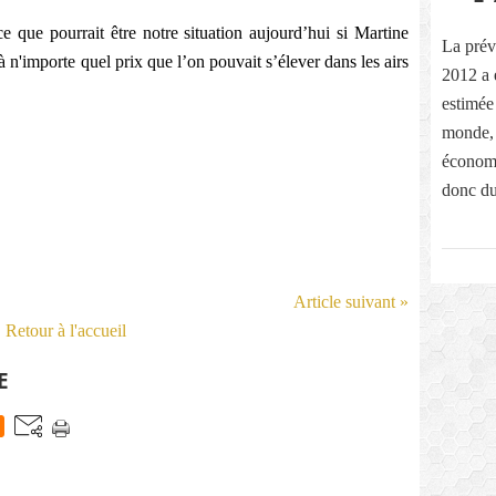
que pourrait être notre situation aujourd’hui si Martine
La prév
n'importe quel prix que l’on pouvait s’élever dans les airs
2012 a é
estimée
monde,
économi
donc du 
Article suivant »
Retour à l'accueil
E