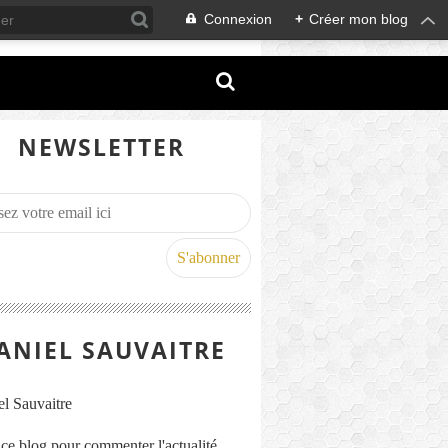
Connexion
+
Créer mon blog
NEWSLETTER
ANIEL SAUVAITRE
s ce blog pour commenter l'actualité,