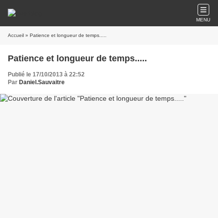
MENU
Accueil
» Patience et longueur de temps.....
Patience et longueur de temps.....
Publié le 17/10/2013 à 22:52
Par
Daniel.Sauvaitre