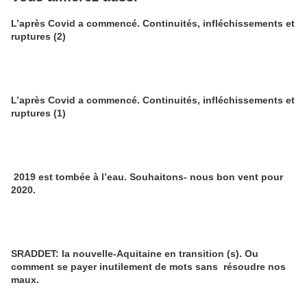
L’après Covid a commencé. Continuités, infléchissements et
ruptures (2)
L’après Covid a commencé. Continuités, infléchissements et
ruptures (1)
2019 est tombée à l’eau. Souhaitons- nous bon vent pour
2020.
SRADDET: la nouvelle-Aquitaine en transition (s). Ou
comment se payer inutilement de mots sans résoudre nos
maux.