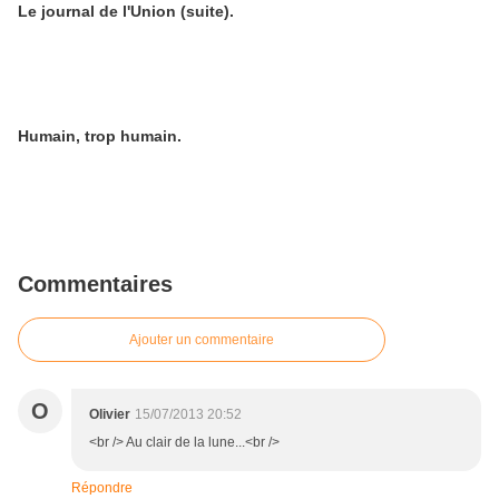
Le journal de l'Union (suite).
Humain, trop humain.
Commentaires
Ajouter un commentaire
O
Olivier
15/07/2013 20:52
<br /> Au clair de la lune...<br />
Répondre