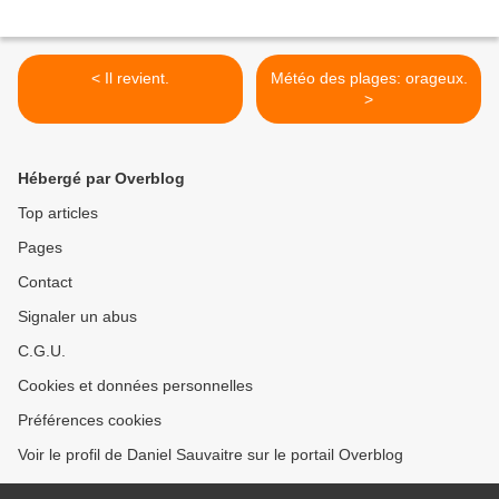
< Il revient.
Météo des plages: orageux.
>
Hébergé par Overblog
Top articles
Pages
Contact
Signaler un abus
C.G.U.
Cookies et données personnelles
Préférences cookies
Voir le profil de Daniel Sauvaitre sur le portail Overblog