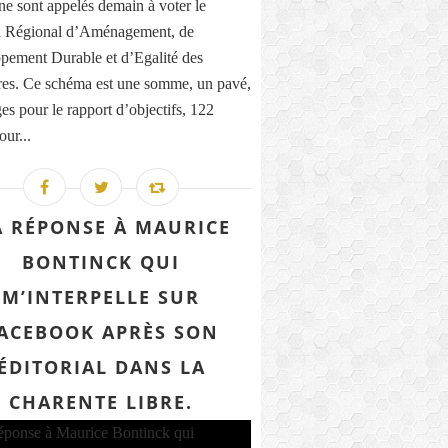
ne sont appelés demain à voter le
 Régional d’Aménagement, de
pement Durable et d’Egalité des
ires. Ce schéma est une somme, un pavé,
es pour le rapport d’objectifs, 122
our...
 RÉPONSE À MAURICE
BONTINCK QUI
M’INTERPELLE SUR
ACEBOOK APRÈS SON
ÉDITORIAL DANS LA
CHARENTE LIBRE.