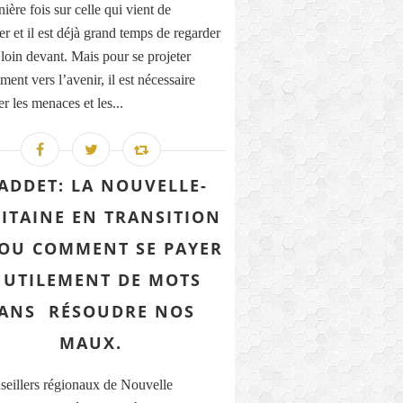
ière fois sur celle qui vient de
r et il est déjà grand temps de regarder
 loin devant. Mais pour se projeter
ment vers l’avenir, il est nécessaire
r les menaces et les...
ADDET: LA NOUVELLE-
ITAINE EN TRANSITION
. OU COMMENT SE PAYER
NUTILEMENT DE MOTS
ANS RÉSOUDRE NOS
MAUX.
seillers régionaux de Nouvelle