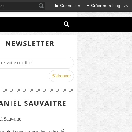
Connexion
+
Créer mon blog
NEWSLETTER
ANIEL SAUVAITRE
s ce blog pour commenter l'actualité,