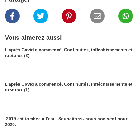
Vous aimerez aussi
L’après Covid a commencé. Continuités, infléchissements et
ruptures (2)
L’après Covid a commencé. Continuités, infléchissements et
ruptures (1)
2019 est tombée à l’eau. Souhaitons- nous bon vent pour
2020.