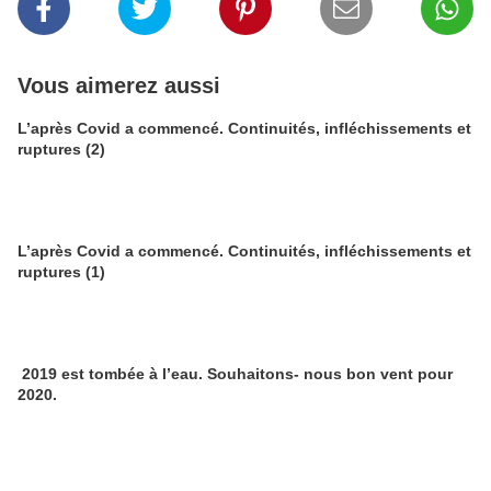
Vous aimerez aussi
L’après Covid a commencé. Continuités, infléchissements et
ruptures (2)
L’après Covid a commencé. Continuités, infléchissements et
ruptures (1)
2019 est tombée à l’eau. Souhaitons- nous bon vent pour
2020.