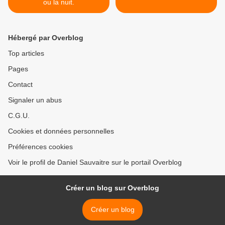
ou la nuit.
Hébergé par Overblog
Top articles
Pages
Contact
Signaler un abus
C.G.U.
Cookies et données personnelles
Préférences cookies
Voir le profil de Daniel Sauvaitre sur le portail Overblog
Créer un blog sur Overblog
Créer un blog