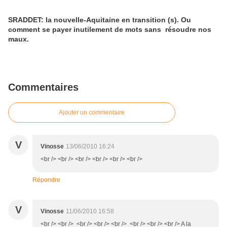
SRADDET: la nouvelle-Aquitaine en transition (s). Ou
comment se payer inutilement de mots sans résoudre nos
maux.
Commentaires
Ajouter un commentaire
V
Vinosse
13/06/2010 16:24
<br /> <br /> <br /> <br /> <br /> <br />
Répondre
V
Vinosse
11/06/2010 16:58
<br /> <br /> <br /> <br /> <br /> <br /> <br /> <br /> A la