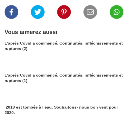
Vous aimerez aussi
L’après Covid a commencé. Continuités, infléchissements et
ruptures (2)
L’après Covid a commencé. Continuités, infléchissements et
ruptures (1)
2019 est tombée à l’eau. Souhaitons- nous bon vent pour
2020.