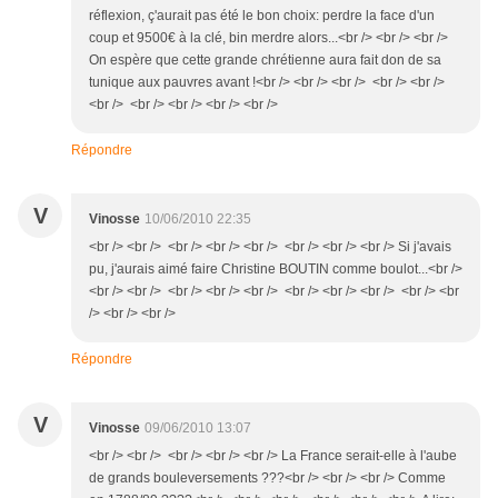
réflexion, ç'aurait pas été le bon choix: perdre la face d'un
coup et 9500€ à la clé, bin merdre alors...<br /> <br /> <br />
On espère que cette grande chrétienne aura fait don de sa
tunique aux pauvres avant !<br /> <br /> <br /> <br /> <br />
<br /> <br /> <br /> <br /> <br />
Répondre
V
Vinosse
10/06/2010 22:35
<br /> <br /> <br /> <br /> <br /> <br /> <br /> <br /> Si j'avais
pu, j'aurais aimé faire Christine BOUTIN comme boulot...<br />
<br /> <br /> <br /> <br /> <br /> <br /> <br /> <br /> <br /> <br
/> <br /> <br />
Répondre
V
Vinosse
09/06/2010 13:07
<br /> <br /> <br /> <br /> <br /> La France serait-elle à l'aube
de grands bouleversements ???<br /> <br /> <br /> Comme