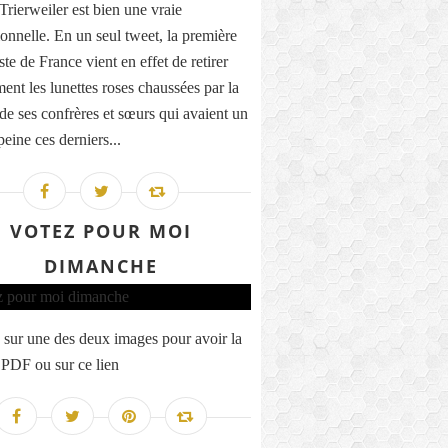
Trierweiler est bien une vraie
ionnelle. En un seul tweet, la première
ste de France vient en effet de retirer
ment les lunettes roses chaussées par la
 de ses confrères et sœurs qui avaient un
eine ces derniers...
VOTEZ POUR MOI
DIMANCHE
 sur une des deux images pour avoir la
 PDF ou sur ce lien