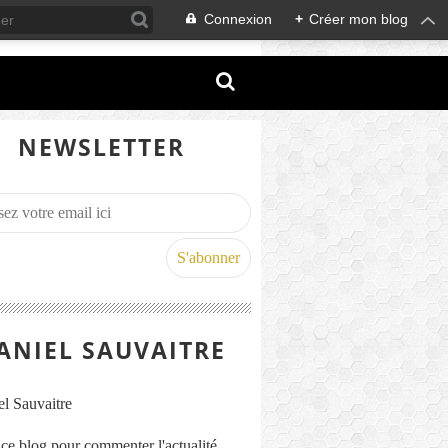
Connexion
+
Créer mon blog
NEWSLETTER
ANIEL SAUVAITRE
s ce blog pour commenter l'actualité,