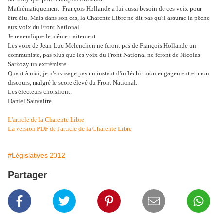
Mathématiquement François Hollande a lui aussi besoin de ces voix pour
être élu. Mais dans son cas, la Charente Libre ne dit pas qu'il assume la pêche
aux voix du Front National.
Je revendique le même traitement.
Les voix de Jean-Luc Mélenchon ne feront pas de François Hollande un
communiste, pas plus que les voix du Front National ne feront de Nicolas
Sarkozy un extrémiste.
Quant à moi, je n'envisage pas un instant d'infléchir mon engagement et mon
discours, malgré le score élevé du Front National.
Les électeurs choisiront.
Daniel Sauvaitre
L'article de la Charente Libre
La version PDF de l'article de la Charente Libre
#Législatives 2012
Partager