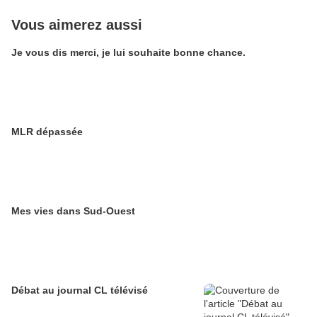
Vous aimerez aussi
Je vous dis merci, je lui souhaite bonne chance.
MLR dépassée
Mes vies dans Sud-Ouest
Débat au journal CL télévisé