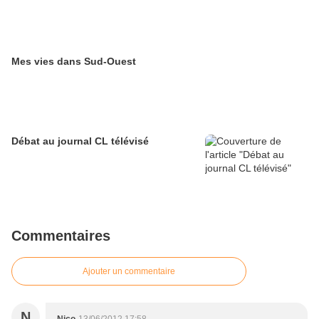
Mes vies dans Sud-Ouest
Débat au journal CL télévisé
Commentaires
Ajouter un commentaire
N