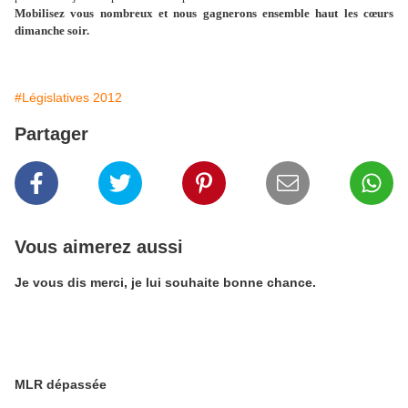
Mobilisez vous nombreux et nous gagnerons ensemble haut les cœurs
dimanche soir.
#Législatives 2012
Partager
Vous aimerez aussi
Je vous dis merci, je lui souhaite bonne chance.
MLR dépassée