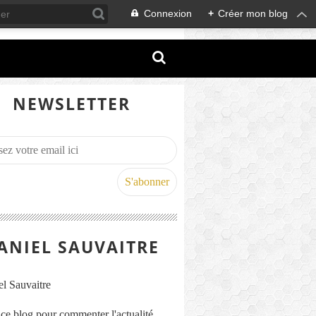
Connexion
+
Créer mon blog
NEWSLETTER
ANIEL SAUVAITRE
s ce blog pour commenter l'actualité,