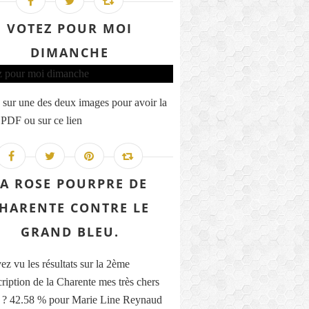
VOTEZ POUR MOI
DIMANCHE
 sur une des deux images pour avoir la
 PDF ou sur ce lien
LA ROSE POURPRE DE
HARENTE CONTRE LE
GRAND BLEU.
ez vu les résultats sur la 2ème
cription de la Charente mes très chers
s ? 42.58 % pour Marie Line Reynaud