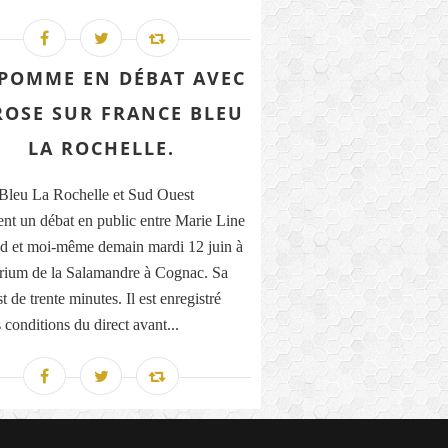
POMME EN DÉBAT AVEC
ROSE SUR FRANCE BLEU
LA ROCHELLE.
Bleu La Rochelle et Sud Ouest
ent un débat en public entre Marie Line
 et moi-même demain mardi 12 juin à
orium de la Salamandre à Cognac. Sa
t de trente minutes. Il est enregistré
 conditions du direct avant...