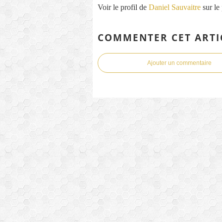
Voir le profil de
Daniel Sauvaitre
sur le
COMMENTER CET ARTI
Ajouter un commentaire