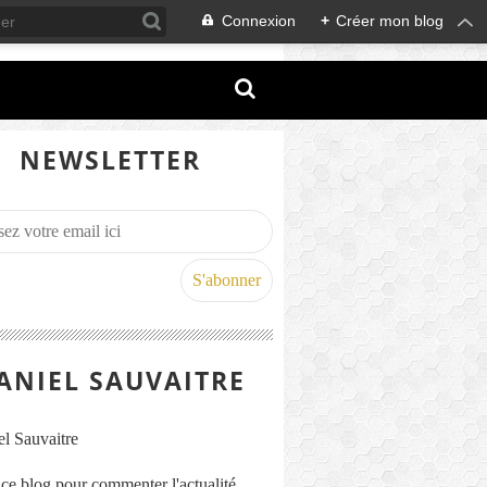
Connexion
+
Créer mon blog
NEWSLETTER
ANIEL SAUVAITRE
s ce blog pour commenter l'actualité,