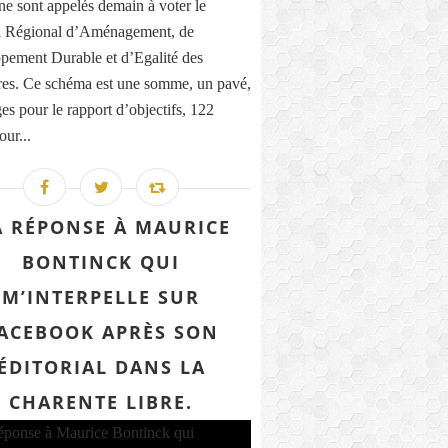
ne sont appelés demain à voter le
 Régional d’Aménagement, de
pement Durable et d’Egalité des
ires. Ce schéma est une somme, un pavé,
es pour le rapport d’objectifs, 122
our...
 RÉPONSE À MAURICE
BONTINCK QUI
M’INTERPELLE SUR
ACEBOOK APRÈS SON
ÉDITORIAL DANS LA
CHARENTE LIBRE.