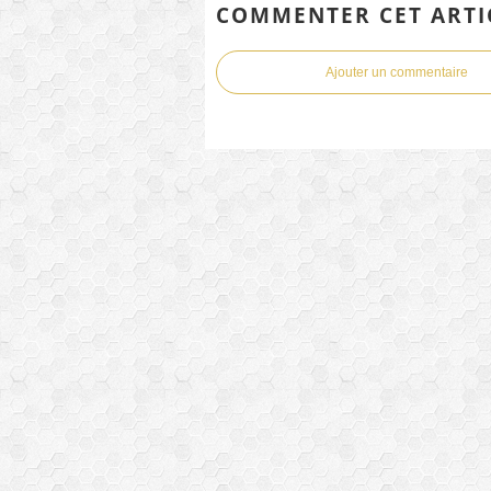
COMMENTER CET ARTI
Ajouter un commentaire