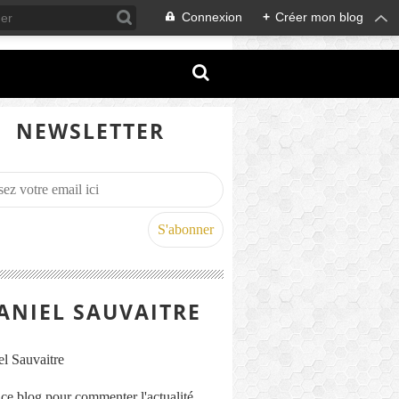
Connexion
+
Créer mon blog
NEWSLETTER
ANIEL SAUVAITRE
s ce blog pour commenter l'actualité,