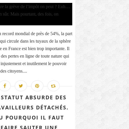
 record mondial de près de 54%, la part
qui circule dans les tuyaux de la sphère
e en France est bien trop importante. Il
 des pertes en ligne de toute nature qui
 injustement et inutilement le pouvoir
des citoyens....
 STATUT ABSURDE DES
AVAILLEURS DÉTACHÉS.
U POURQUOI IL FAUT
FAIRE SAUTER UNE