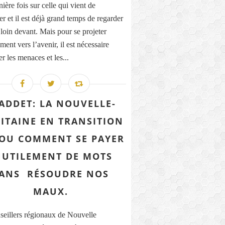
ière fois sur celle qui vient de
r et il est déjà grand temps de regarder
 loin devant. Mais pour se projeter
ment vers l’avenir, il est nécessaire
r les menaces et les...
ADDET: LA NOUVELLE-
ITAINE EN TRANSITION
. OU COMMENT SE PAYER
NUTILEMENT DE MOTS
ANS RÉSOUDRE NOS
MAUX.
seillers régionaux de Nouvelle