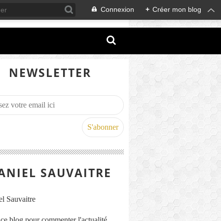
Connexion
+
Créer mon blog
NEWSLETTER
ANIEL SAUVAITRE
s ce blog pour commenter l'actualité,