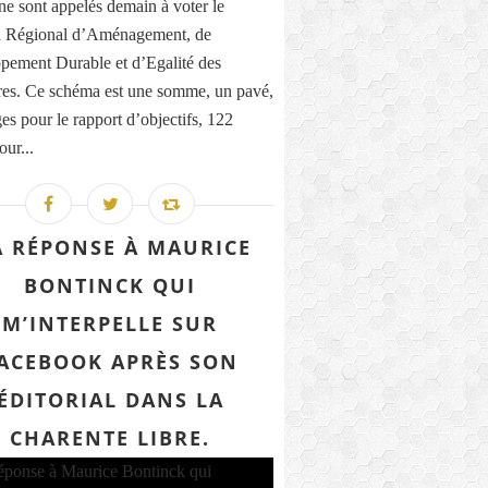
ne sont appelés demain à voter le
 Régional d’Aménagement, de
pement Durable et d’Egalité des
ires. Ce schéma est une somme, un pavé,
es pour le rapport d’objectifs, 122
our...
 RÉPONSE À MAURICE
BONTINCK QUI
M’INTERPELLE SUR
ACEBOOK APRÈS SON
ÉDITORIAL DANS LA
CHARENTE LIBRE.