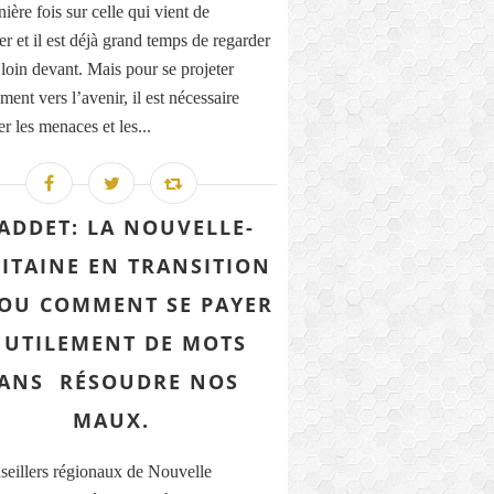
ière fois sur celle qui vient de
r et il est déjà grand temps de regarder
 loin devant. Mais pour se projeter
ment vers l’avenir, il est nécessaire
r les menaces et les...
ADDET: LA NOUVELLE-
ITAINE EN TRANSITION
. OU COMMENT SE PAYER
NUTILEMENT DE MOTS
ANS RÉSOUDRE NOS
MAUX.
seillers régionaux de Nouvelle