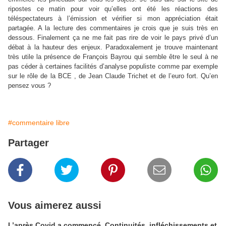
ripostes ce matin pour voir qu’elles ont été les réactions des
téléspectateurs à l’émission et vérifier si mon appréciation était
partagée. A la lecture des commentaires je crois que je suis très en
dessous. Finalement ça ne me fait pas rire de voir le pays privé d’un
débat à la hauteur des enjeux. Paradoxalement je trouve maintenant
très utile la présence de François Bayrou qui semble être le seul à ne
pas céder à certaines facilités d’analyse populiste comme par exemple
sur le rôle de
la BCE
, de Jean Claude Trichet et de l’euro fort. Qu’en
pensez vous ?
#commentaire libre
Partager
Vous aimerez aussi
L’après Covid a commencé. Continuités, infléchissements et