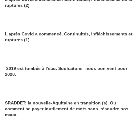
ruptures (2)
L’après Covid a commencé. Continuités, infléchissements et
ruptures (1)
2019 est tombée à l’eau. Souhaitons- nous bon vent pour
2020.
SRADDET: la nouvelle-Aquitaine en transition (s). Ou
comment se payer inutilement de mots sans résoudre nos
maux.