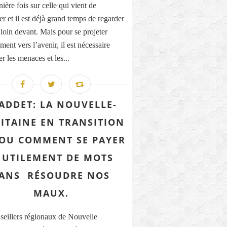
ière fois sur celle qui vient de
r et il est déjà grand temps de regarder
 loin devant. Mais pour se projeter
ment vers l’avenir, il est nécessaire
r les menaces et les...
ADDET: LA NOUVELLE-
ITAINE EN TRANSITION
. OU COMMENT SE PAYER
NUTILEMENT DE MOTS
ANS RÉSOUDRE NOS
MAUX.
seillers régionaux de Nouvelle