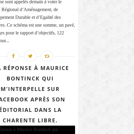
ne sont appelés demain à voter le
 Régional d’Aménagement, de
pement Durable et d’Egalité des
ires. Ce schéma est une somme, un pavé,
es pour le rapport d’objectifs, 122
our...
 RÉPONSE À MAURICE
BONTINCK QUI
M’INTERPELLE SUR
ACEBOOK APRÈS SON
ÉDITORIAL DANS LA
CHARENTE LIBRE.