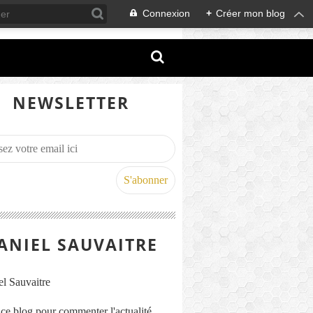
Connexion
+
Créer mon blog
NEWSLETTER
ANIEL SAUVAITRE
s ce blog pour commenter l'actualité,