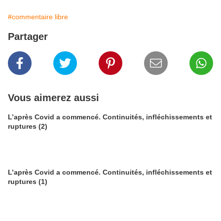
#commentaire libre
Partager
Vous aimerez aussi
L’après Covid a commencé. Continuités, infléchissements et
ruptures (2)
L’après Covid a commencé. Continuités, infléchissements et
ruptures (1)