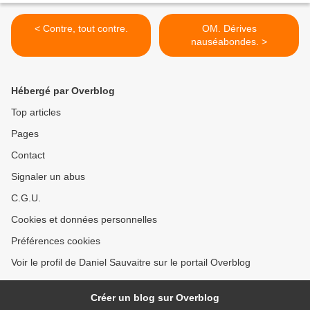
< Contre, tout contre.
OM. Dérives
nauséabondes. >
Hébergé par Overblog
Top articles
Pages
Contact
Signaler un abus
C.G.U.
Cookies et données personnelles
Préférences cookies
Voir le profil de Daniel Sauvaitre sur le portail Overblog
Créer un blog sur Overblog